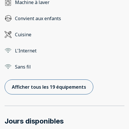
Machine à laver
Convient aux enfants
Cuisine
L'Internet
Sans fil
Afficher tous les 19 équipements
Jours disponibles