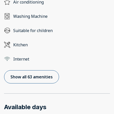
Air conditioning
Washing Machine
Suitable for children
Kitchen
Internet
Show all 63 amenities
Available days